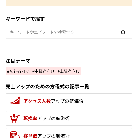
キーワードで探す
注目テーマ
初心者向け
中級者向け
上級者向け
売上アップのための方程式の記事一覧
アクセス人数
アップの航海術
転換率
アップの航海術
客単価
アップの航海術