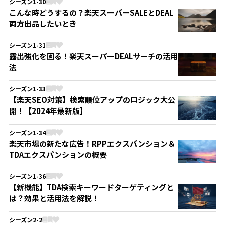
シーズン1-30
こんな時どうするの？楽天スーパーSALEとDEAL
両方出品したいとき
シーズン1-31
露出強化を図る！楽天スーパーDEALサーチの活用
法
シーズン1-33
【楽天SEO対策】検索順位アップのロジック大公
開！【2024年最新版】
シーズン1-34
楽天市場の新たな広告！RPPエクスパンション＆
TDAエクスパンションの概要
シーズン1-36
【新機能】TDA検索キーワードターゲティングと
は？効果と活用法を解説！
シーズン2-2