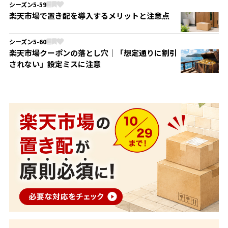
シーズン5-59
楽天市場で置き配を導入するメリットと注意点
シーズン5-60
楽天市場クーポンの落とし穴｜「想定通りに割引
されない」設定ミスに注意