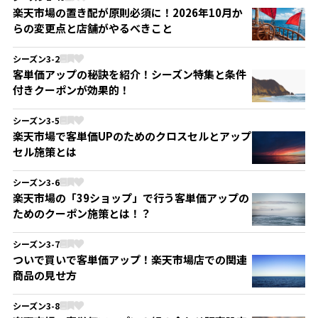
楽天市場の置き配が原則必須に！2026年10月か
らの変更点と店舗がやるべきこと
シーズン3-2
客単価アップの秘訣を紹介！シーズン特集と条件
付きクーポンが効果的！
シーズン3-5
楽天市場で客単価UPのためのクロスセルとアップ
セル施策とは
シーズン3-6
楽天市場の「39ショップ」で行う客単価アップの
ためのクーポン施策とは！？
シーズン3-7
ついで買いで客単価アップ！楽天市場店での関連
商品の見せ方
シーズン3-8