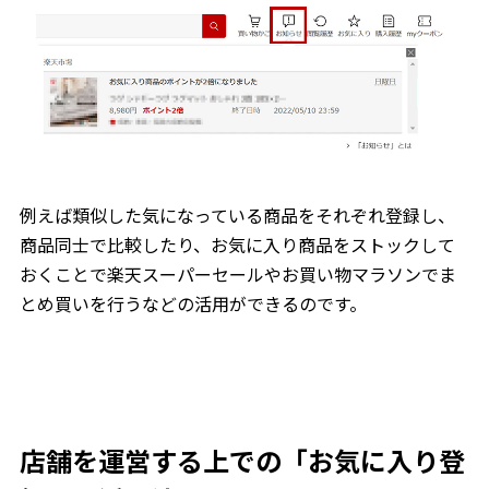
例えば類似した気になっている商品をそれぞれ登録し、
商品同士で比較したり、お気に入り商品をストックして
おくことで楽天スーパーセールやお買い物マラソンでま
とめ買いを行うなどの活用ができるのです。
店舗を運営する上での「お気に入り登