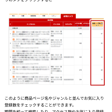
このように商品ページ名やジャンルと並んでお気に入り
登録数をチェックすることができます。
期間を絞って検索したり、アクセス数やお気に入り登録