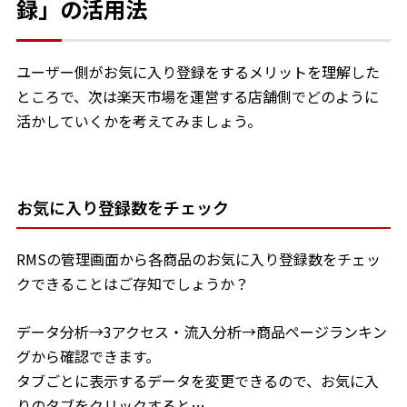
録」の活用法
ユーザー側がお気に入り登録をするメリットを理解した
ところで、次は楽天市場を運営する店舗側でどのように
活かしていくかを考えてみましょう。
お気に入り登録数をチェック
RMSの管理画面から各商品のお気に入り登録数をチェッ
クできることはご存知でしょうか？
データ分析→3アクセス・流入分析→商品ページランキン
グから確認できます。
タブごとに表示するデータを変更できるので、お気に入
りのタブをクリックすると…