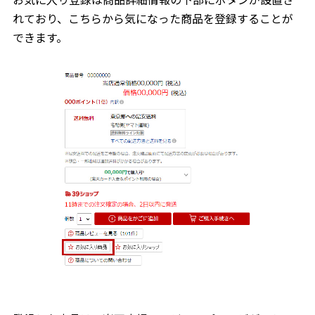
れており、こちらから気になった商品を登録することが
できます。