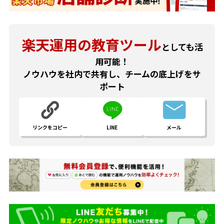
楽天運用の教育ツール
としても活
用可能！
ノウハウを社内で共有し、チームの底上げをサ
ポート
リンクをコピー
LINE
メール