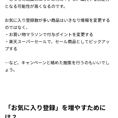
となる可能性が高くなるのです。
お気に入り登録数が多い商品はいきなり情報を変更する
のではなく、
・お買い物マラソンで付与ポイントを変更する
・楽天スーパーセールで、セール商品としてピックアッ
プする
…など、キャンペーンと絡めた施策を行うのもいいでし
ょう。
「お気に入り登録」を増やすために
は？