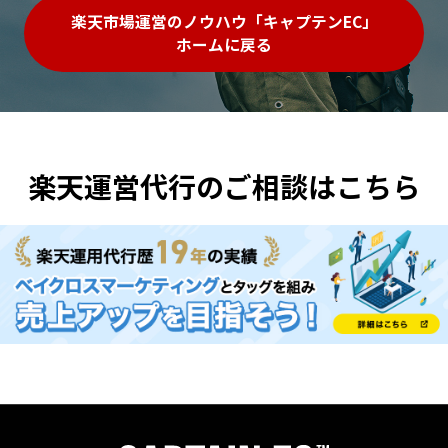
楽天市場運営のノウハウ「キャプテンEC」
ホームに戻る
楽天運営代行のご相談はこちら