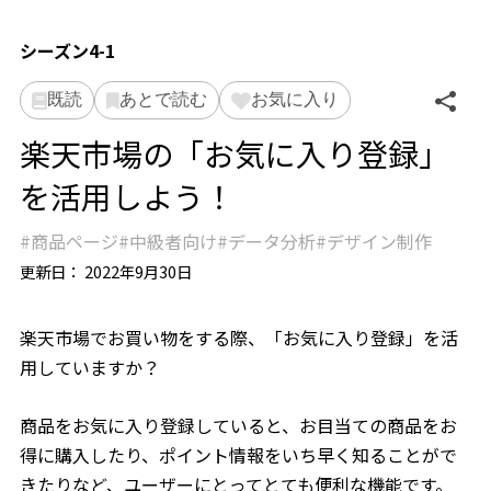
シーズン4-1
既読
あとで読む
お気に入り
楽天市場の「お気に入り登録」
を活用しよう！
商品ページ
中級者向け
データ分析
デザイン制作
更新日：
2022年9月30日
楽天市場でお買い物をする際、「お気に入り登録」を活
用していますか？
商品をお気に入り登録していると、お目当ての商品をお
得に購入したり、ポイント情報をいち早く知ることがで
きたりなど、ユーザーにとってとても便利な機能です。