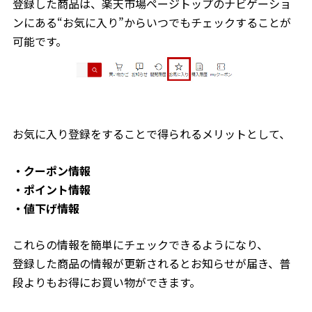
登録した商品は、楽天市場ページトップのナビゲーショ
ンにある“お気に入り”からいつでもチェックすることが
可能です。
お気に入り登録をすることで得られるメリットとして、
・クーポン情報
・ポイント情報
・値下げ情報
これらの情報を簡単にチェックできるようになり、
登録した商品の情報が更新されるとお知らせが届き、普
段よりもお得にお買い物ができます。