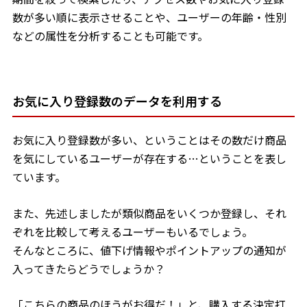
数が多い順に表示させることや、ユーザーの年齢・性別
などの属性を分析することも可能です。
お気に入り登録数のデータを利用する
お気に入り登録数が多い、ということはその数だけ商品
を気にしているユーザーが存在する…ということを表し
ています。
また、先述しましたが類似商品をいくつか登録し、それ
ぞれを比較して考えるユーザーもいるでしょう。
そんなところに、値下げ情報やポイントアップの通知が
入ってきたらどうでしょうか？
「こちらの商品のほうがお得だ！」と、購入する決定打