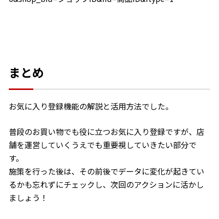
まとめ
お気に入り登録機能の解説と活用方法でした。
普段のお買い物でも役に立つお気に入り登録ですが、店
舗を運営していくうえでも重要視していきたい部分で
す。
施策を行った後は、その前後でデータに変化が起きてい
るかも忘れずにチェックし、次回のアクションに活かし
ましょう！