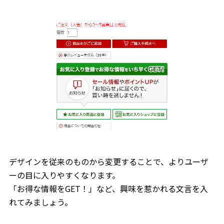
デザインを従来のものから変更することで、よりユーザ
ーの目に入りやすくなります。
「お得な情報をGET！」など、興味を惹かれる文言を入
れてみましょう。