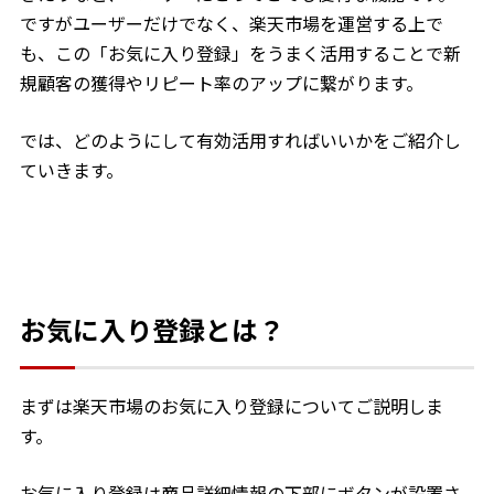
ですがユーザーだけでなく、楽天市場を運営する上で
も、この「お気に入り登録」をうまく活用することで新
規顧客の獲得やリピート率のアップに繋がります。
では、どのようにして有効活用すればいいかをご紹介し
ていきます。
お気に入り登録とは？
まずは楽天市場のお気に入り登録についてご説明しま
す。
お気に入り登録は商品詳細情報の下部にボタンが設置さ