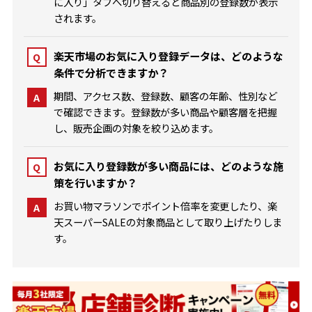
に入り」タブへ切り替えると商品別の登録数が表示
されます。
楽天市場のお気に入り登録データは、どのような
Q
条件で分析できますか？
期間、アクセス数、登録数、顧客の年齢、性別など
A
で確認できます。登録数が多い商品や顧客層を把握
し、販売企画の対象を絞り込めます。
お気に入り登録数が多い商品には、どのような施
Q
策を行いますか？
お買い物マラソンでポイント倍率を変更したり、楽
A
天スーパーSALEの対象商品として取り上げたりしま
す。