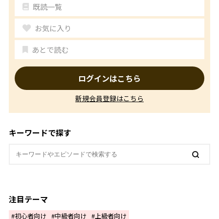
既読一覧
お気に入り
あとで読む
ログインはこちら
新規会員登録はこちら
キーワードで探す
注目テーマ
初心者向け
中級者向け
上級者向け