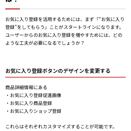
お気に入り登録を活用するためには、まず「“お気に入り
登録”をしてもらう」ことがスタートラインになります。
ユーザーからのお気に入り登録を増やすためには、どの
ような工夫が必要になるでしょうか？
お気に入り登録ボタンのデザインを変更する
商品詳細情報にある
・お気に入り登録促進画像
・お気に入り商品登録
・お気に入りショップ登録
これらはそれぞれカスタマイズすることが可能です。