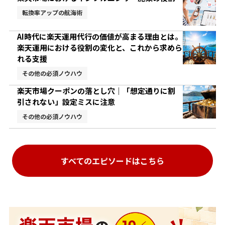
転換率アップの航海術
AI時代に楽天運用代行の価値が高まる理由とは。
楽天運用における役割の変化と、これから求めら
れる支援
その他の必須ノウハウ
楽天市場クーポンの落とし穴｜「想定通りに割
引されない」設定ミスに注意
その他の必須ノウハウ
すべてのエピソードはこちら