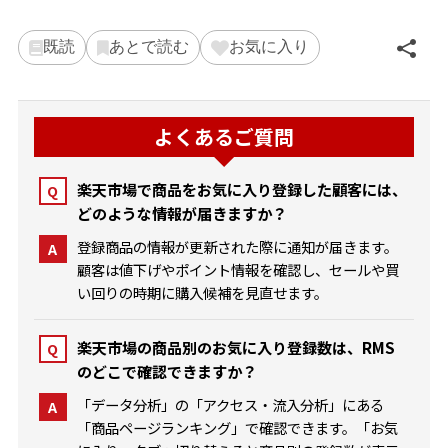
既読
あとで読む
お気に入り
よくあるご質問
楽天市場で商品をお気に入り登録した顧客には、
Q
どのような情報が届きますか？
登録商品の情報が更新された際に通知が届きます。
A
顧客は値下げやポイント情報を確認し、セールや買
い回りの時期に購入候補を見直せます。
楽天市場の商品別のお気に入り登録数は、RMS
Q
のどこで確認できますか？
「データ分析」の「アクセス・流入分析」にある
A
「商品ページランキング」で確認できます。「お気