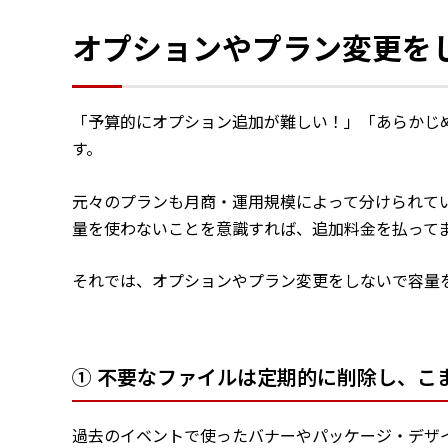
オプションやプラン変更を
「予算的にオプション追加が難しい！」「あらかじ
す。
元々のプランも月商・運用規模によって分けられて
量を使わないことを意識すれば、追加料金を払って
それでは、オプションやプラン変更をしないで容量
① 不要なファイルは定期的に削除し、こ
過去のイベントで使ったバナーやパッケージ・デザ