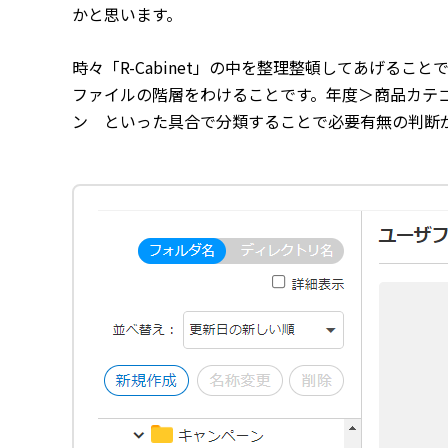
かと思います。
時々「R-Cabinet」の中を整理整頓してあげる
ファイルの階層をわけることです。年度＞商品カテ
ン といった具合で分類することで必要有無の判断