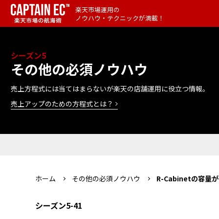
楽天市場運用の
ノウハウ・テクニックが満載！
シーズン5
その他の必須ノウハウ
売上方程式には当てはまらないが楽天の店舗運用に役立つ情報。
売上アップのための方程式とは？
ホーム
その他の必須ノウハウ
R-Cabinetの
シーズン5-41