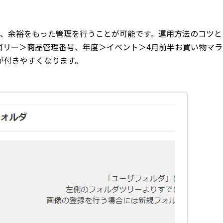
ことで、余裕をもった管理を行うことが可能です。運用方法のコツ
ゴリー＞商品管理番号、年度＞イベント＞4月前半お買い物マラ
が付きやすくなります。