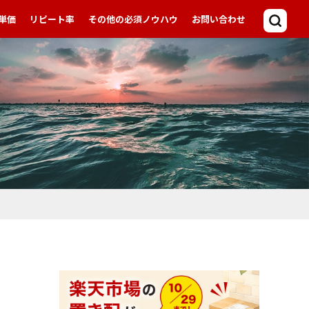
単価
リピート率
その他の必須ノウハウ
お問い合わせ