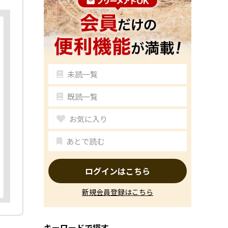
未読一覧
既読一覧
お気に入り
あとで読む
ログインはこちら
新規会員登録はこちら
キーワードで探す