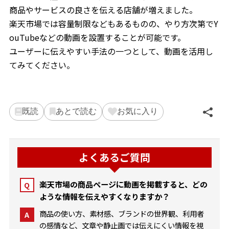
商品やサービスの良さを伝える店舗が増えました。
楽天市場では容量制限などもあるものの、やり方次第でY
ouTubeなどの動画を設置することが可能です。
ユーザーに伝えやすい手法の一つとして、動画を活用し
てみてください。
既読
あとで読む
お気に入り
よくあるご質問
楽天市場の商品ページに動画を掲載すると、どの
Q
ような情報を伝えやすくなりますか？
商品の使い方、素材感、ブランドの世界観、利用者
A
の感情など、文章や静止画では伝えにくい情報を視