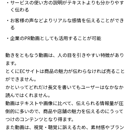
サービスの使い方の説明がテキストよりも分かりやす
く伝わる
お客様の声などよりリアルな感情を伝えることができ
る
企業のPR動画としても活用することが可能
動きをともなう動画は、人の目を引きやすい特徴があり
ます。
とくにECサイトは商品の魅力が伝わらなければ売ること
ができません。
かといってどれだけ長文を書いてもユーザーはなかなか
読んではくれません。
動画はテキストや画像に比べて、伝えられる情報量が圧
倒的に多いので、商品や店舗の魅力を伝えるのにうって
つけのコンテンツとなり得ます。
また動画は、視覚・聴覚に訴えるため、素材感やブラン