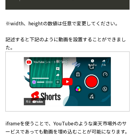
※width、heightの数値は任意で変更してください。
記述すると下記のように動画を設置することができまし
た。
iframeを使うことで、YouTubeのような楽天市場外のサ
ービスであっても動画を埋め込むことが可能になります。