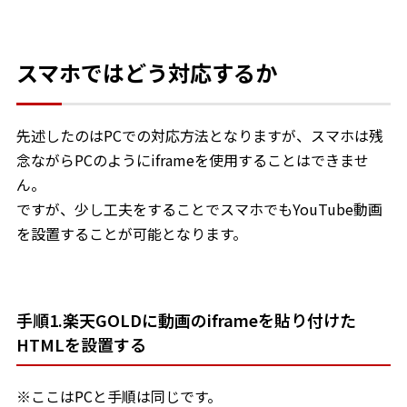
スマホではどう対応するか
先述したのはPCでの対応方法となりますが、スマホは残
念ながらPCのようにiframeを使用することはできませ
ん。
ですが、少し工夫をすることでスマホでもYouTube動画
を設置することが可能となります。
手順1.楽天GOLDに動画のiframeを貼り付けた
HTMLを設置する
※ここはPCと手順は同じです。