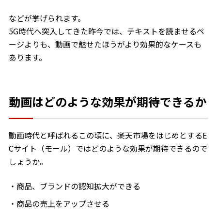
などが挙げられます。
5G時代へ突入してきた昨今では、テキストを読ませるペ
ージよりも、動画で魅せたほうがより効果的なケースも
あります。
動画はどのような効果が期待できるか
動画時代と呼ばれるこの頃に、楽天市場をはじめとするE
Cサイト（モール）ではどのような効果が期待できるので
しょうか。
商品、ブランドの認知拡大ができる
商品の売上をアップさせる