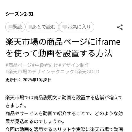
シーズン2-31
既読
あとで読む
お気に入り
楽天市場の商品ページにiframe
を使って動画を設置する方法
商品ページ
中級者向け
デザイン制作
楽天市場のデザインテクニック
楽天GOLD
更新日：
2025年10月8日
楽天市場では商品説明文に動画を設置する店舗が増えて
きました。
商品やサービスを動画で紹介することで、どのような効
果が見込めるのでしょうか。
今回は動画を活用するメリットや実際に楽天市場で動画