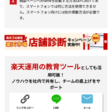
商品ページへiframeを記載する方法はPC向けであ
A
り、スマートフォンでは同じ方法を使用できませ
ん。スマートフォン向けには別の掲載方法が必要で
す。
楽天運用の教育ツール
としても活
用可能！
ノウハウを社内で共有し、チームの底上げをサ
ポート
リンクをコピー
LINE
メール