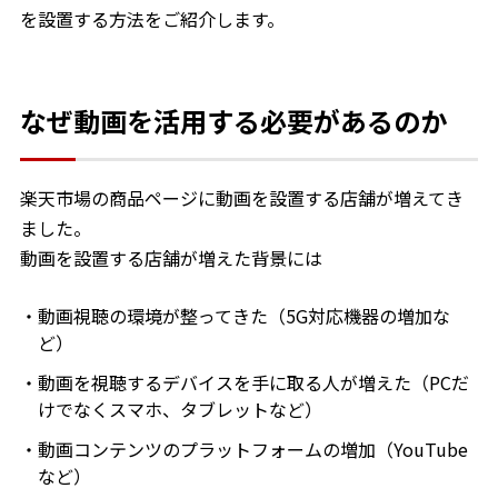
を設置する方法をご紹介します。
なぜ動画を活用する必要があるのか
楽天市場の商品ページに動画を設置する店舗が増えてき
ました。
動画を設置する店舗が増えた背景には
動画視聴の環境が整ってきた（5G対応機器の増加な
ど）
動画を視聴するデバイスを手に取る人が増えた（PCだ
けでなくスマホ、タブレットなど）
動画コンテンツのプラットフォームの増加（YouTube
など）