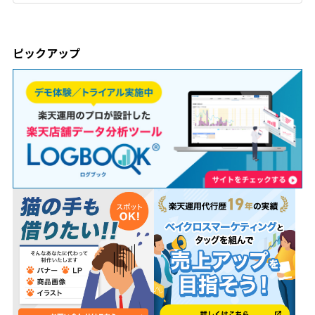
ピックアップ