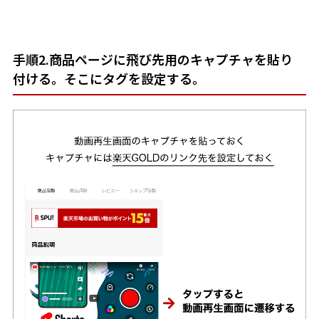
手順2.商品ページに飛び先用のキャプチャを貼り
付ける。そこにタグを設定する。