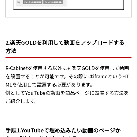
2.楽天GOLDを利用して動画をアップロードする
方法
R-Cabinetを使用する以外にも楽天GOLDを使用して動画
を設置することが可能です。その際にはiframeというHT
MLを使用して設置する必要があります。
例としてYouTubeの動画を商品ページに設置する方法を
ご紹介します。
手順1.YouTubeで埋め込みたい動画のページか