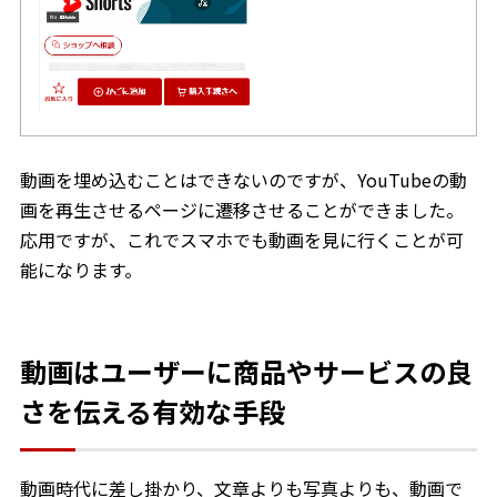
動画を埋め込むことはできないのですが、YouTubeの動
画を再生させるページに遷移させることができました。
応用ですが、これでスマホでも動画を見に行くことが可
能になります。
動画はユーザーに商品やサービスの良
さを伝える有効な手段
動画時代に差し掛かり、文章よりも写真よりも、動画で