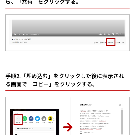
ら、「共有」をクリックする。
手順2.「埋め込む」をクリックした後に表示され
る画面で「コピー」をクリックする。