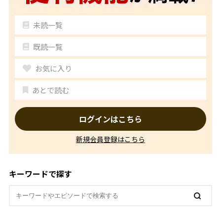
未読一覧
既読一覧
お気に入り
あとで読む
ログインはこちら
新規会員登録はこちら
キーワードで探す