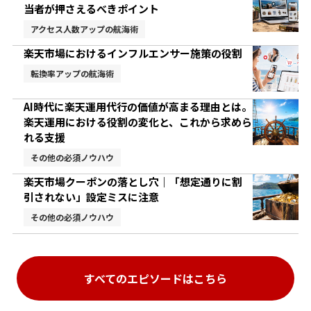
当者が押さえるべきポイント
アクセス人数アップの航海術
楽天市場におけるインフルエンサー施策の役割
転換率アップの航海術
AI時代に楽天運用代行の価値が高まる理由とは。
楽天運用における役割の変化と、これから求めら
れる支援
その他の必須ノウハウ
楽天市場クーポンの落とし穴｜「想定通りに割
引されない」設定ミスに注意
その他の必須ノウハウ
すべてのエピソードはこちら