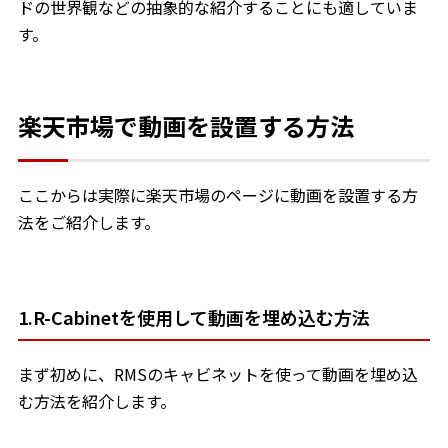
ドの世界観などの抽象的な紹介することにも適していま
す。
楽天市場で動画を設置する方法
ここからは実際に楽天市場のページに動画を設置する方
法をご紹介します。
1.R-Cabinetを使用して動画を埋め込む方法
まず初めに、RMSのキャビネットを使って動画を埋め込
む方法を紹介します。