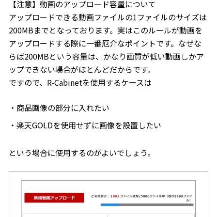
【注意】動画のアップロード容量について
アップロードできる動画ファイルの1ファイルのサイズは
200MBまでとなっております。実はこのルールが動画を
アップロードする際に一番厄介なポイントです。なぜな
らば200MBという容量は、かなり画質が低い動画しかア
ップできない場合がほとんどだからです。
ですので、R-Cabinetを使用するケースは
商品画像の部分に入れたい
楽天GOLDを使用せずに画像を設置したい
という場合に使用するのがよいでしょう。