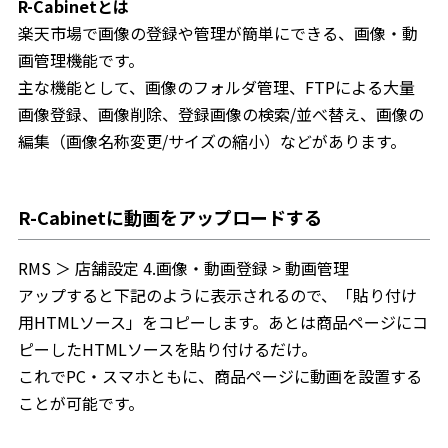
R-Cabinetとは
楽天市場で画像の登録や管理が簡単にできる、画像・動
画管理機能です。
主な機能として、画像のフォルダ管理、FTPによる大量
画像登録、画像削除、登録画像の検索/並べ替え、画像の
編集（画像名称変更/サイズの縮小）などがあります。
R-Cabinetに動画をアップロードする
RMS ＞ 店舗設定 4.画像・動画登録 > 動画管理
アップすると下記のように表示されるので、「貼り付け
用HTMLソース」をコピーします。あとは商品ページにコ
ピーしたHTMLソースを貼り付けるだけ。
これでPC・スマホともに、商品ページに動画を設置する
ことが可能です。